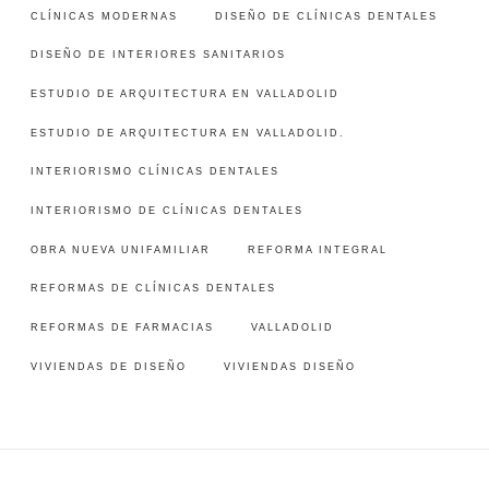
CLÍNICAS MODERNAS
DISEÑO DE CLÍNICAS DENTALES
DISEÑO DE INTERIORES SANITARIOS
ESTUDIO DE ARQUITECTURA EN VALLADOLID
ESTUDIO DE ARQUITECTURA EN VALLADOLID.
INTERIORISMO CLÍNICAS DENTALES
INTERIORISMO DE CLÍNICAS DENTALES
OBRA NUEVA UNIFAMILIAR
REFORMA INTEGRAL
REFORMAS DE CLÍNICAS DENTALES
REFORMAS DE FARMACIAS
VALLADOLID
VIVIENDAS DE DISEÑO
VIVIENDAS DISEÑO