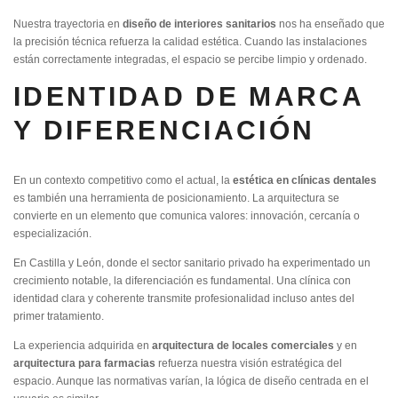
Nuestra trayectoria en
diseño de interiores sanitarios
nos ha enseñado que
la precisión técnica refuerza la calidad estética. Cuando las instalaciones
están correctamente integradas, el espacio se percibe limpio y ordenado.
IDENTIDAD DE MARCA
Y DIFERENCIACIÓN
En un contexto competitivo como el actual, la
estética en clínicas dentales
es también una herramienta de posicionamiento. La arquitectura se
convierte en un elemento que comunica valores: innovación, cercanía o
especialización.
En Castilla y León, donde el sector sanitario privado ha experimentado un
crecimiento notable, la diferenciación es fundamental. Una clínica con
identidad clara y coherente transmite profesionalidad incluso antes del
primer tratamiento.
La experiencia adquirida en
arquitectura de locales comerciales
y en
arquitectura para farmacias
refuerza nuestra visión estratégica del
espacio. Aunque las normativas varían, la lógica de diseño centrada en el