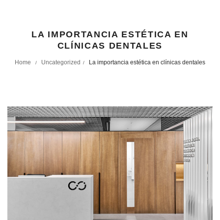
LA IMPORTANCIA ESTÉTICA EN
CLÍNICAS DENTALES
Home
Uncategorized
La importancia estética en clínicas dentales
/
/