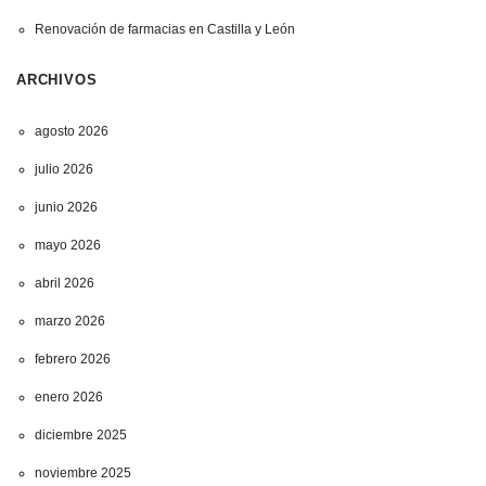
Renovación de farmacias en Castilla y León
ARCHIVOS
agosto 2026
julio 2026
junio 2026
mayo 2026
abril 2026
marzo 2026
febrero 2026
enero 2026
diciembre 2025
noviembre 2025