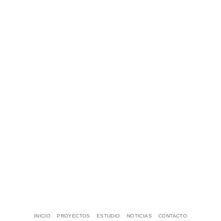
INICIO
PROYECTOS
ESTUDIO
NOTICIAS
CONTACTO