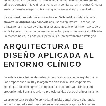
clínicas dentales
influye directamente en la confianza, en la reducción de la
ansiedad y en la imagen profesional que proyecta el equipo sanitario.
Desde nuestro
estudio de arquitectura en Valladolid
, abordamos cada
proyecto de
arquitectura sanitaria
con una visión integral. Diseñar una
clínica dental implica coordinar distribución, instalaciones y normativa, pero
también crear un entorno coherente, atractivo y emocionalmente equilibrado.
La estética no es un añadido superficial; es una herramienta estratégica.
ARQUITECTURA DE
DISEÑO APLICADA AL
ENTORNO CLÍNICO
La
estética en clínicas dentales
comienza en el concepto arquitectónico.
Las proporciones, la luz y la organización espacial son los primeros
elementos que configuran la percepción del usuario. Una clínica bien
proporcionada transmite orden y profesionalidad desde el primer instante.
La
arquitectura de diseño
aplicada al ámbito dental busca coherencia
formal y claridad visual. Las
clínicas modernas
se alejan de la imagen