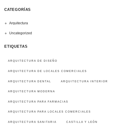
CATEGORÍAS
Arquitectura
Uncategorized
ETIQUETAS
ARQUITECTURA DE DISEÑO
ARQUITECTURA DE LOCALES COMERCIALES
ARQUITECTURA DENTAL
ARQUITECTURA INTERIOR
ARQUITECTURA MODERNA
ARQUITECTURA PARA FARMACIAS
ARQUITECTURA PARA LOCALES COMERCIALES
ARQUITECTURA SANITARIA
CASTILLA Y LEÓN