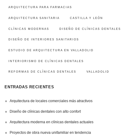
ARQUITECTURA PARA FARMACIAS
ARQUITECTURA SANITARIA
CASTILLA Y LEÓN
CLÍNICAS MODERNAS
DISEÑO DE CLÍNICAS DENTALES
DISEÑO DE INTERIORES SANITARIOS
ESTUDIO DE ARQUITECTURA EN VALLADOLID
INTERIORISMO DE CLÍNICAS DENTALES
REFORMAS DE CLÍNICAS DENTALES
VALLADOLID
ENTRADAS RECIENTES
Arquitectura de locales comerciales más atractivos
Diseño de clínicas dentales con alto confort
Arquitectura moderna en clínicas dentales actuales
Proyectos de obra nueva unifamiliar en tendencia