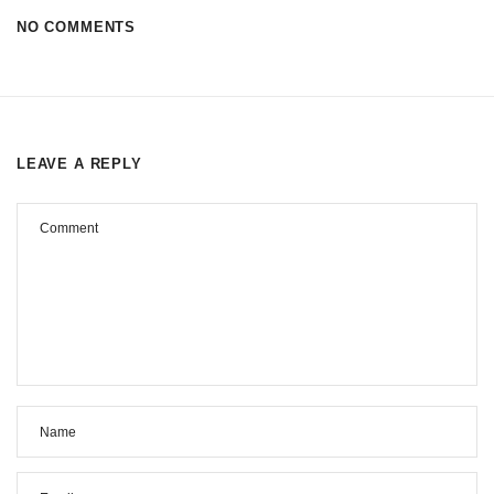
NO COMMENTS
LEAVE A REPLY