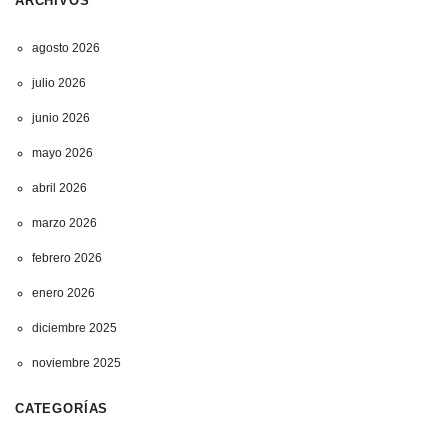
ARCHIVOS
agosto 2026
julio 2026
junio 2026
mayo 2026
abril 2026
marzo 2026
febrero 2026
enero 2026
diciembre 2025
noviembre 2025
CATEGORÍAS