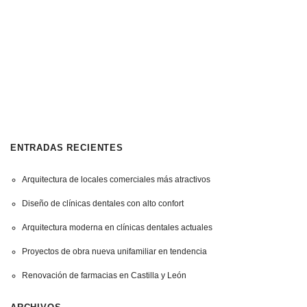
ENTRADAS RECIENTES
Arquitectura de locales comerciales más atractivos
Diseño de clínicas dentales con alto confort
Arquitectura moderna en clínicas dentales actuales
Proyectos de obra nueva unifamiliar en tendencia
Renovación de farmacias en Castilla y León