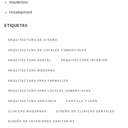
Arquitectura
Uncategorized
ETIQUETAS
ARQUITECTURA DE DISEÑO
ARQUITECTURA DE LOCALES COMERCIALES
ARQUITECTURA DENTAL
ARQUITECTURA INTERIOR
ARQUITECTURA MODERNA
ARQUITECTURA PARA FARMACIAS
ARQUITECTURA PARA LOCALES COMERCIALES
ARQUITECTURA SANITARIA
CASTILLA Y LEÓN
CLÍNICAS MODERNAS
DISEÑO DE CLÍNICAS DENTALES
DISEÑO DE INTERIORES SANITARIOS