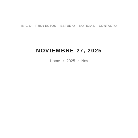
INICIO
PROYECTOS
ESTUDIO
NOTICIAS
CONTACTO
NOVIEMBRE 27, 2025
Home
2025
Nov
/
/