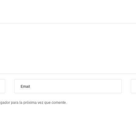
egador para la próxima vez que comente.