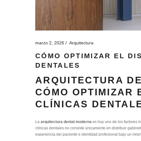
marzo 2, 2026
Arquitectura
CÓMO OPTIMIZAR EL DI
DENTALES
ARQUITECTURA D
CÓMO OPTIMIZAR 
CLÍNICAS DENTAL
La
arquitectura dental moderna
es hoy uno de los factores m
clínicas dentales no consiste únicamente en distribuir gabinet
experiencia del paciente e identidad profesional bajo un mismo