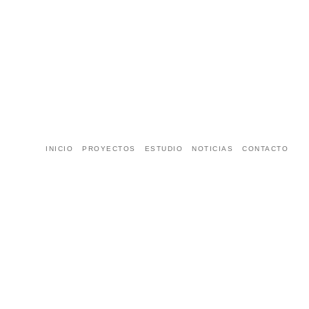
INICIO
PROYECTOS
ESTUDIO
NOTICIAS
CONTACTO