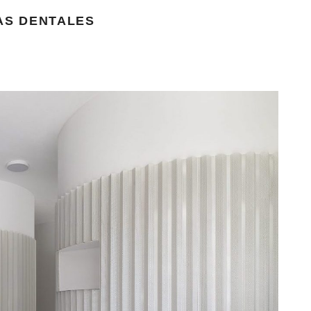
CAS DENTALES