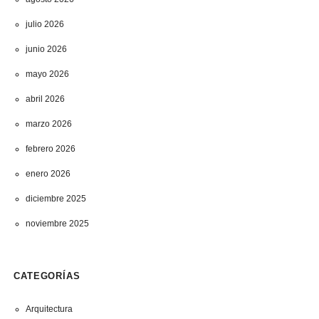
julio 2026
junio 2026
mayo 2026
abril 2026
marzo 2026
febrero 2026
enero 2026
diciembre 2025
noviembre 2025
CATEGORÍAS
Arquitectura