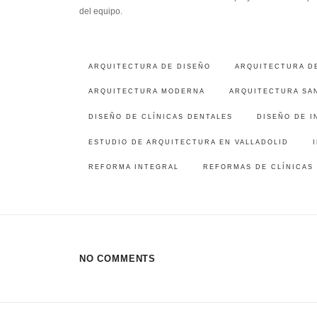
del equipo.
ARQUITECTURA DE DISEÑO
ARQUITECTURA D
ARQUITECTURA MODERNA
ARQUITECTURA SAN
DISEÑO DE CLÍNICAS DENTALES
DISEÑO DE I
ESTUDIO DE ARQUITECTURA EN VALLADOLID
REFORMA INTEGRAL
REFORMAS DE CLÍNICAS
NO COMMENTS