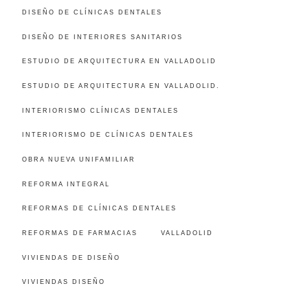
DISEÑO DE CLÍNICAS DENTALES
DISEÑO DE INTERIORES SANITARIOS
ESTUDIO DE ARQUITECTURA EN VALLADOLID
ESTUDIO DE ARQUITECTURA EN VALLADOLID.
INTERIORISMO CLÍNICAS DENTALES
INTERIORISMO DE CLÍNICAS DENTALES
OBRA NUEVA UNIFAMILIAR
REFORMA INTEGRAL
REFORMAS DE CLÍNICAS DENTALES
REFORMAS DE FARMACIAS
VALLADOLID
VIVIENDAS DE DISEÑO
VIVIENDAS DISEÑO