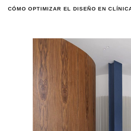
CÓMO OPTIMIZAR EL DISEÑO EN CLÍNI