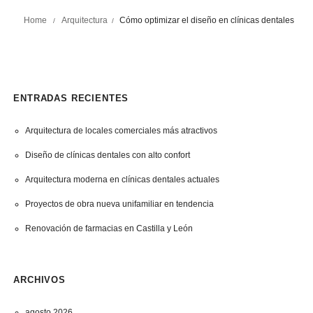
Home
Arquitectura
Cómo optimizar el diseño en clínicas dentales
/
/
ENTRADAS RECIENTES
Arquitectura de locales comerciales más atractivos
Diseño de clínicas dentales con alto confort
Arquitectura moderna en clínicas dentales actuales
Proyectos de obra nueva unifamiliar en tendencia
Renovación de farmacias en Castilla y León
ARCHIVOS
agosto 2026