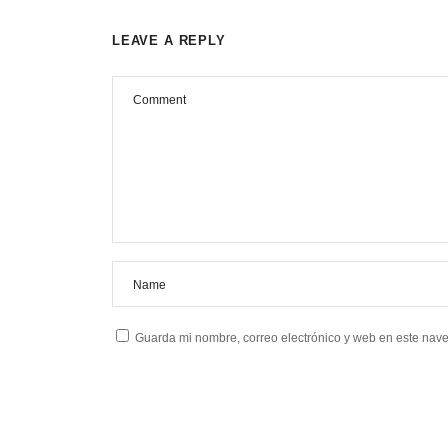
LEAVE A REPLY
Guarda mi nombre, correo electrónico y web en este nav