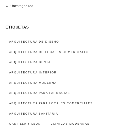
Uncategorized
ETIQUETAS
ARQUITECTURA DE DISEÑO
ARQUITECTURA DE LOCALES COMERCIALES
ARQUITECTURA DENTAL
ARQUITECTURA INTERIOR
ARQUITECTURA MODERNA
ARQUITECTURA PARA FARMACIAS
ARQUITECTURA PARA LOCALES COMERCIALES
ARQUITECTURA SANITARIA
CASTILLA Y LEÓN
CLÍNICAS MODERNAS