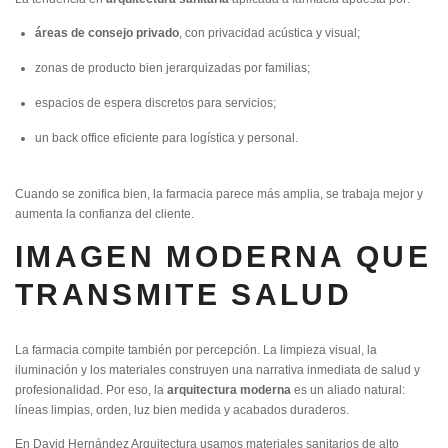
áreas de consejo privado
, con privacidad acústica y visual;
zonas de producto bien jerarquizadas por familias;
espacios de espera discretos para servicios;
un back office eficiente para logística y personal.
Cuando se zonifica bien, la farmacia parece más amplia, se trabaja mejor y
aumenta la confianza del cliente.
IMAGEN MODERNA QUE
TRANSMITE SALUD
La farmacia compite también por percepción. La limpieza visual, la
iluminación y los materiales construyen una narrativa inmediata de salud y
profesionalidad. Por eso, la
arquitectura moderna
es un aliado natural:
líneas limpias, orden, luz bien medida y acabados duraderos.
En David Hernández Arquitectura usamos materiales sanitarios de alto