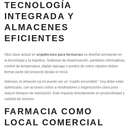
TECNOLOGÍA
INTEGRADA Y
ALMACENES
EFICIENTES
Otra clave actual en
arquitectura para farmacias
es diseñar pensando en
la tecnología y la logística. Sistemas de dispensación, pantallas informativas,
control de temperatura, digital signage o puntos de cobro rápidos deben
formar parte del proyecto desde el inicio.
Además, el almacén ya no puede ser un “cuarto escondido”: hoy debe estar
optimizado, con accesos cortos a mostradores y organización clara para
reducir tiempos de reposición. Esto impacta directamente en productividad y
calidad de servicio.
FARMACIA COMO
LOCAL COMERCIAL