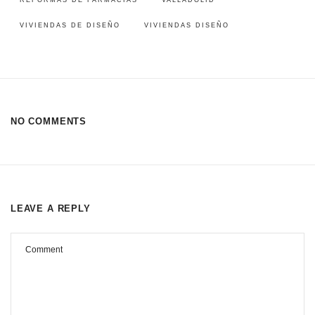
REFORMAS DE FARMACIAS
VALLADOLID
VIVIENDAS DE DISEÑO
VIVIENDAS DISEÑO
NO COMMENTS
LEAVE A REPLY