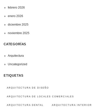
febrero 2026
enero 2026
diciembre 2025
noviembre 2025
CATEGORÍAS
Arquitectura
Uncategorized
ETIQUETAS
ARQUITECTURA DE DISEÑO
ARQUITECTURA DE LOCALES COMERCIALES
ARQUITECTURA DENTAL
ARQUITECTURA INTERIOR