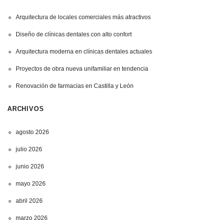
Arquitectura de locales comerciales más atractivos
Diseño de clínicas dentales con alto confort
Arquitectura moderna en clínicas dentales actuales
Proyectos de obra nueva unifamiliar en tendencia
Renovación de farmacias en Castilla y León
ARCHIVOS
agosto 2026
julio 2026
junio 2026
mayo 2026
abril 2026
marzo 2026