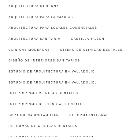
ARQUITECTURA MODERNA
ARQUITECTURA PARA FARMACIAS
ARQUITECTURA PARA LOCALES COMERCIALES
ARQUITECTURA SANITARIA
CASTILLA Y LEÓN
CLÍNICAS MODERNAS
DISEÑO DE CLÍNICAS DENTALES
DISEÑO DE INTERIORES SANITARIOS
ESTUDIO DE ARQUITECTURA EN VALLADOLID
ESTUDIO DE ARQUITECTURA EN VALLADOLID.
INTERIORISMO CLÍNICAS DENTALES
INTERIORISMO DE CLÍNICAS DENTALES
OBRA NUEVA UNIFAMILIAR
REFORMA INTEGRAL
REFORMAS DE CLÍNICAS DENTALES