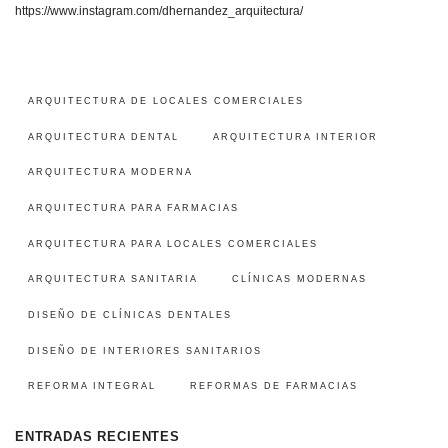
https://www.instagram.com/dhernandez_arquitectura/
ARQUITECTURA DE LOCALES COMERCIALES
ARQUITECTURA DENTAL
ARQUITECTURA INTERIOR
ARQUITECTURA MODERNA
ARQUITECTURA PARA FARMACIAS
ARQUITECTURA PARA LOCALES COMERCIALES
ARQUITECTURA SANITARIA
CLÍNICAS MODERNAS
DISEÑO DE CLÍNICAS DENTALES
DISEÑO DE INTERIORES SANITARIOS
REFORMA INTEGRAL
REFORMAS DE FARMACIAS
ENTRADAS RECIENTES