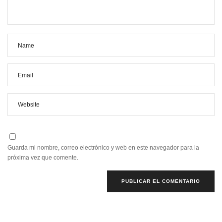
Guarda mi nombre, correo electrónico y web en este navegador para la
próxima vez que comente.