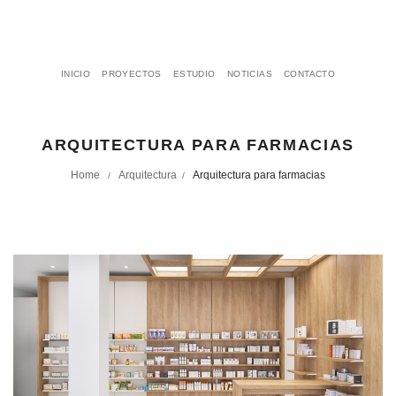
INICIO
PROYECTOS
ESTUDIO
NOTICIAS
CONTACTO
ARQUITECTURA PARA FARMACIAS
Home
Arquitectura
Arquitectura para farmacias
/
/