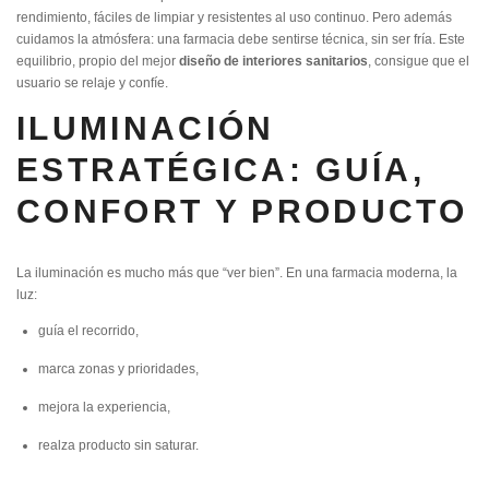
rendimiento, fáciles de limpiar y resistentes al uso continuo. Pero además
cuidamos la atmósfera: una farmacia debe sentirse técnica, sin ser fría. Este
equilibrio, propio del mejor
diseño de interiores sanitarios
, consigue que el
usuario se relaje y confíe.
ILUMINACIÓN
ESTRATÉGICA: GUÍA,
CONFORT Y PRODUCTO
La iluminación es mucho más que “ver bien”. En una farmacia moderna, la
luz:
guía el recorrido,
marca zonas y prioridades,
mejora la experiencia,
realza producto sin saturar.