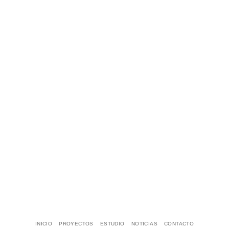
INICIO
PROYECTOS
ESTUDIO
NOTICIAS
CONTACTO