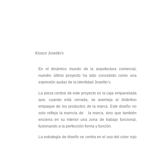
Kiosco Joselito's
En el dinámico mundo de la arquitectura comercial,
nuestro último proyecto ha sido concebido como una
expresión audaz de la identidad Joselito’s.
La pieza central de este proyecto es la caja empanelada
que, cuando está cerrada, se asemeja al distintivo
empaque de los productos de la marca. Este diseño no
solo refleja la esencia de la marca, sino que también
encierra en su interior una zona de trabajo funcional,
fusionando a la perfección forma y función.
La estrategia de diseño se centra en el uso del color rojo