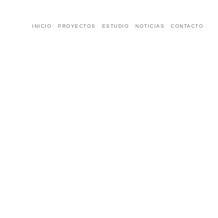
INICIO
PROYECTOS
ESTUDIO
NOTICIAS
CONTACTO