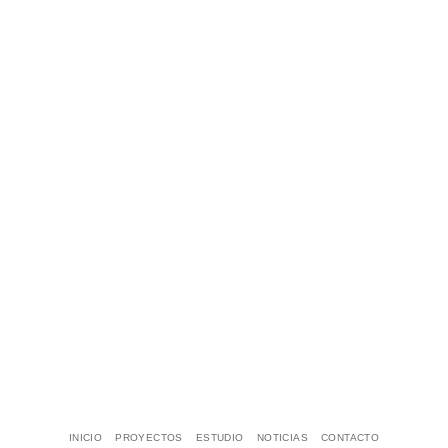
INICIO
PROYECTOS
ESTUDIO
NOTICIAS
CONTACTO