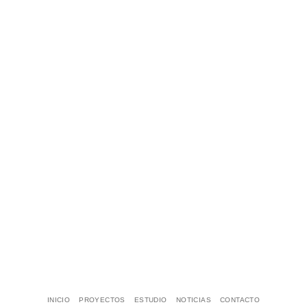
INICIO
PROYECTOS
ESTUDIO
NOTICIAS
CONTACTO