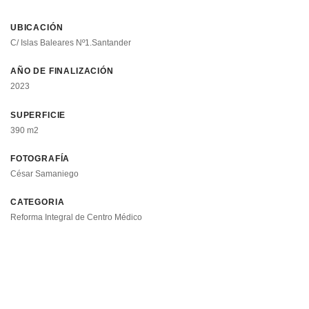
UBICACIÓN
C/ Islas Baleares Nº1.Santander
AÑO DE FINALIZACIÓN
2023
SUPERFICIE
390 m2
FOTOGRAFÍA
César Samaniego
CATEGORIA
Reforma Integral de Centro Médico