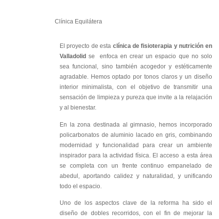
Clínica Equilátera
El proyecto de esta
clínica de fisioterapia y nutrición en
Valladolid
se enfoca en crear un espacio que no solo
sea funcional, sino también acogedor y estéticamente
agradable. Hemos optado por tonos claros y un diseño
interior minimalista, con el objetivo de transmitir una
sensación de limpieza y pureza que invite a la relajación
y al bienestar.
En la zona destinada al gimnasio, hemos incorporado
policarbonatos de aluminio lacado en gris, combinando
modernidad y funcionalidad para crear un ambiente
inspirador para la actividad física. El acceso a esta área
se completa con un frente continuo empanelado de
abedul, aportando calidez y naturalidad, y unificando
todo el espacio.
Uno de los aspectos clave de la reforma ha sido el
diseño de dobles recorridos, con el fin de mejorar la