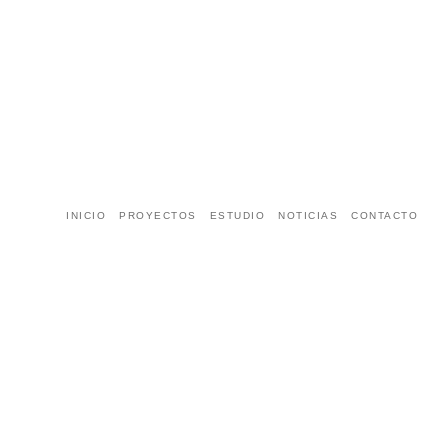
INICIO
PROYECTOS
ESTUDIO
NOTICIAS
CONTACTO