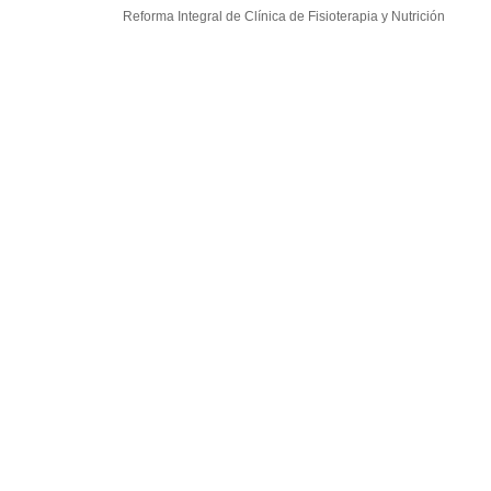
Reforma Integral de Clínica de Fisioterapia y Nutrición